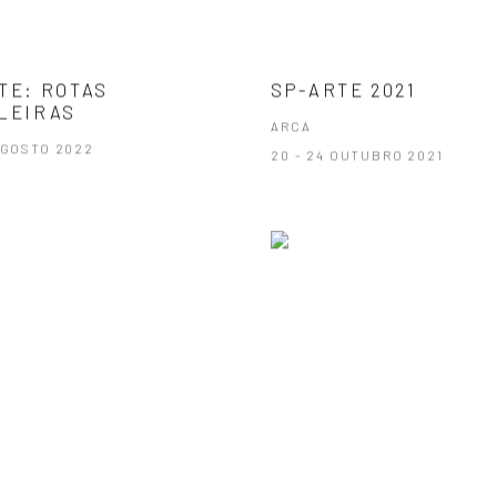
TE: ROTAS
SP-ARTE 2021
LEIRAS
ARCA
AGOSTO 2022
20 - 24 OUTUBRO 2021