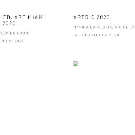
LED, ART MIAMI
ARTRIO 2020
 2020
MARINA DA GLÓRIA, RIO DE J
VIEWING ROOM
14 - 18 OUTUBRO 2020
ZEMBRO 2020