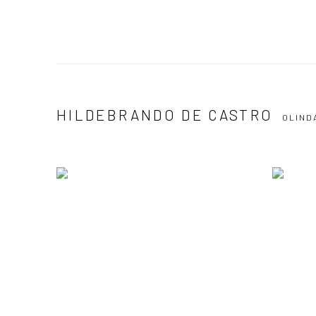
HILDEBRANDO DE CASTRO
OLIND