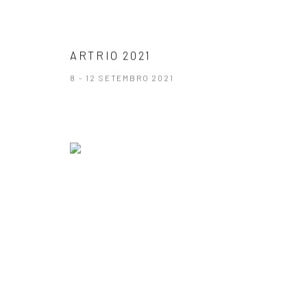
ARTRIO 2021
8 - 12 SETEMBRO 2021