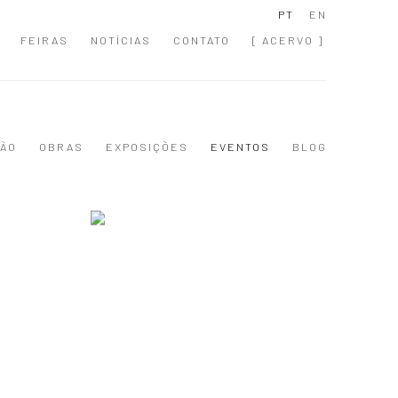
PT
EN
FEIRAS
NOTÍCIAS
CONTATO
[ ACERVO ]
ÃO
OBRAS
EXPOSIÇÕES
EVENTOS
BLOG