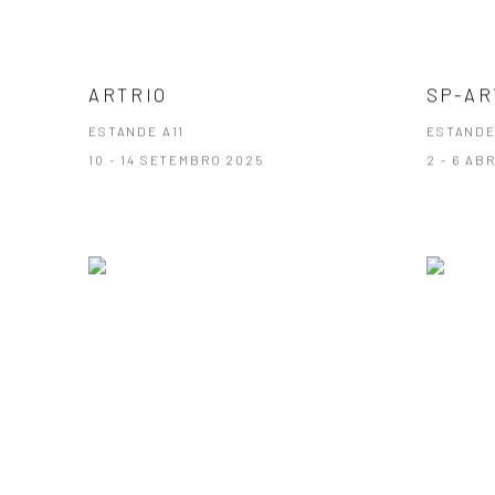
ARTRIO
SP-AR
ESTANDE A11
ESTANDE
10 - 14 SETEMBRO 2025
2 - 6 AB