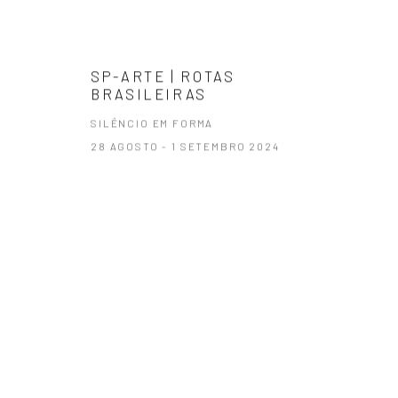
SP-ARTE | ROTAS
BRASILEIRAS
SILÊNCIO EM FORMA
28 AGOSTO - 1 SETEMBRO 2024