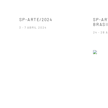
SP-ARTE/2024
SP-AR
BRASI
3 - 7 ABRIL 2024
24 - 28 