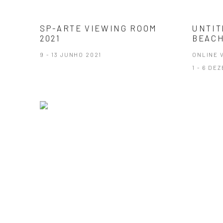
SP-ARTE VIEWING ROOM
UNTIT
2021
BEACH
9 - 13 JUNHO 2021
ONLINE 
1 - 6 DE