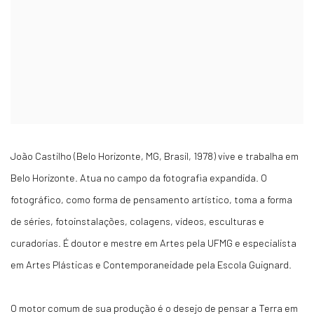
João Castilho (Belo Horizonte, MG, Brasil, 1978) vive e trabalha em
Belo Horizonte. Atua no campo da fotografia expandida. O
fotográfico, como forma de pensamento artístico, toma a forma
de séries, fotoinstalações, colagens, vídeos, esculturas e
curadorias. É doutor e mestre em Artes pela UFMG e especialista
em Artes Plásticas e Contemporaneidade pela Escola Guignard.
O motor comum de sua produção é o desejo de pensar a Terra em