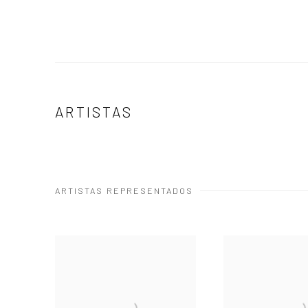
ARTISTAS
ARTISTAS REPRESENTADOS