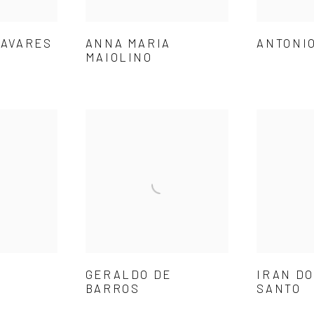
TAVARES
ANNA MARIA
ANTONIO
MAIOLINO
GERALDO DE
IRAN DO
BARROS
SANTO