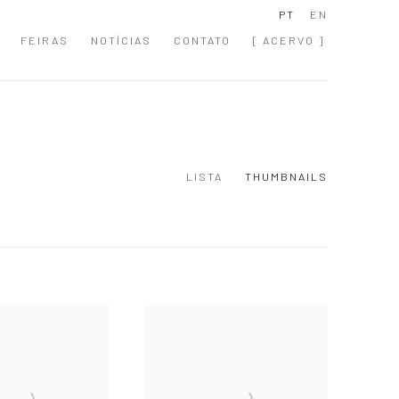
PT
EN
FEIRAS
NOTÍCIAS
CONTATO
[ ACERVO ]
LISTA
THUMBNAILS