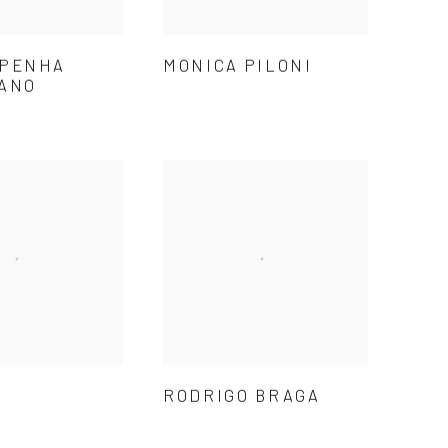
 PENHA
MONICA PILONI
TANO
RODRIGO BRAGA