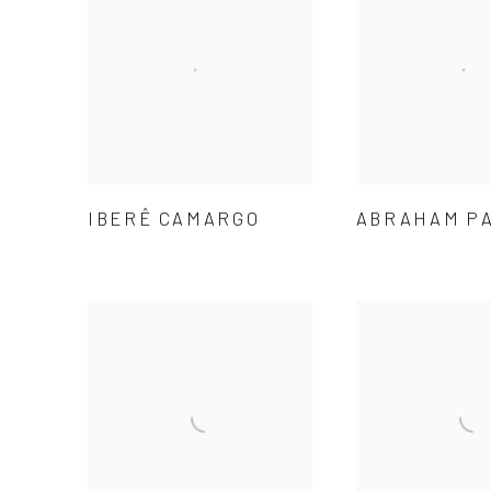
IBERÊ CAMARGO
ABRAHAM P