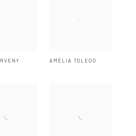
ERVENY
AMÉLIA TOLEDO