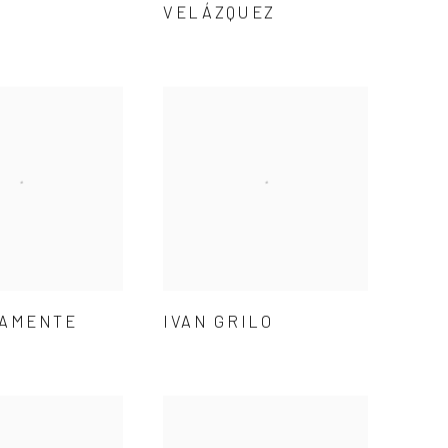
VELÁZQUEZ
LAMENTE
IVAN GRILO