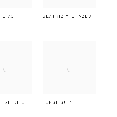
 DIAS
BEATRIZ MILHAZES
 ESPIRITO
JORGE GUINLE