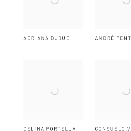
ADRIANA DUQUE
ANDRÉ PEN
CELINA PORTELLA
CONSUELO 