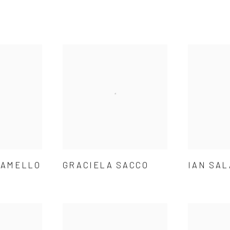
RAMELLO
GRACIELA SACCO
IAN SA