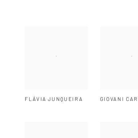
FLÁVIA JUNQUEIRA
GIOVANI CA