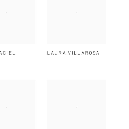
ACIEL
LAURA VILLAROSA