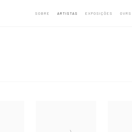
SOBRE
ARTISTAS
EXPOSIÇÕES
OVRS