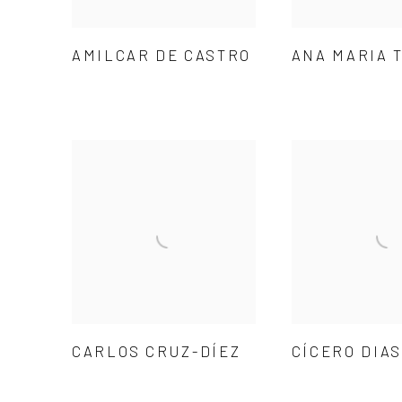
AMILCAR DE CASTRO
ANA MARIA 
CARLOS CRUZ-DÍEZ
CÍCERO DIAS