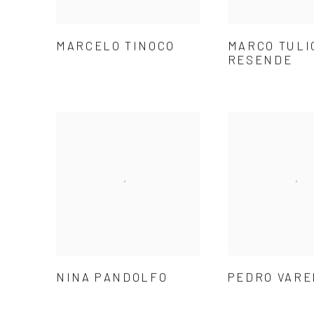
MARCELO TINOCO
MARCO TULI
RESENDE
NINA PANDOLFO
PEDRO VARE