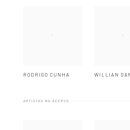
RODRIGO CUNHA
WILLIAN SA
ARTISTAS NO ACERVO