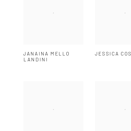
JANAINA MELLO
JESSICA CO
LANDINI