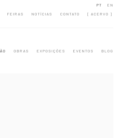
PT
EN
FEIRAS
NOTÍCIAS
CONTATO
[ ACERVO ]
ÃO
OBRAS
EXPOSIÇÕES
EVENTOS
BLOG