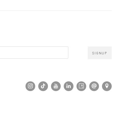
SIGNUP