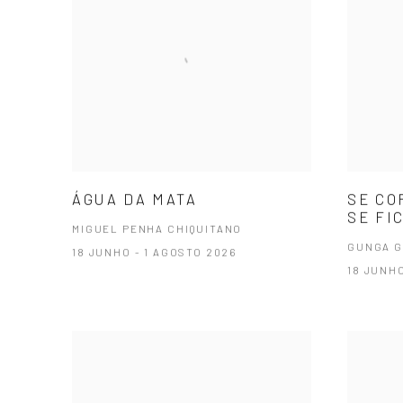
ÁGUA DA MATA
SE CO
SE FI
MIGUEL PENHA CHIQUITANO
GUNGA 
18 JUNHO - 1 AGOSTO 2026
18 JUNHO