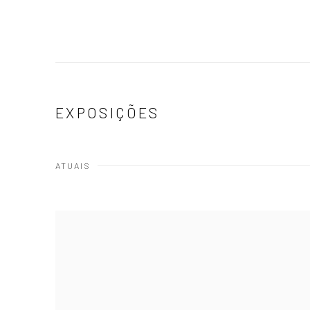
EXPOSIÇÕES
ATUAIS