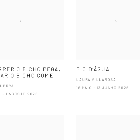
RRER O BICHO PEGA,
FIO D’ÁGUA
CAR O BICHO COME
LAURA VILLAROSA
GUERRA
16 MAIO - 13 JUNHO 2026
 - 1 AGOSTO 2026