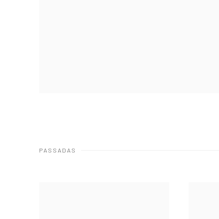
PASSADAS