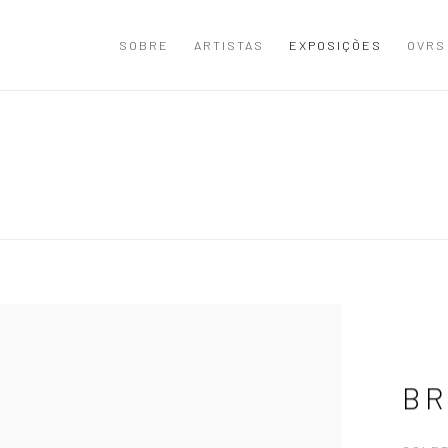
SOBRE
ARTISTAS
EXPOSIÇÕES
OVRS
BR