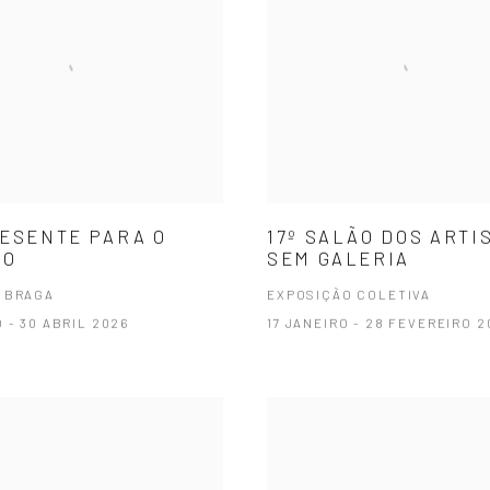
ESENTE PARA O
17º SALÃO DOS ARTI
RO
SEM GALERIA
 BRAGA
EXPOSIÇÃO COLETIVA
 - 30 ABRIL 2026
17 JANEIRO - 28 FEVEREIRO 2