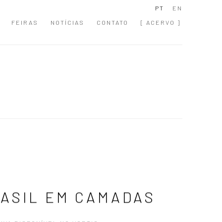
PT
EN
FEIRAS
NOTÍCIAS
CONTATO
[ ACERVO ]
ASIL EM CAMADAS