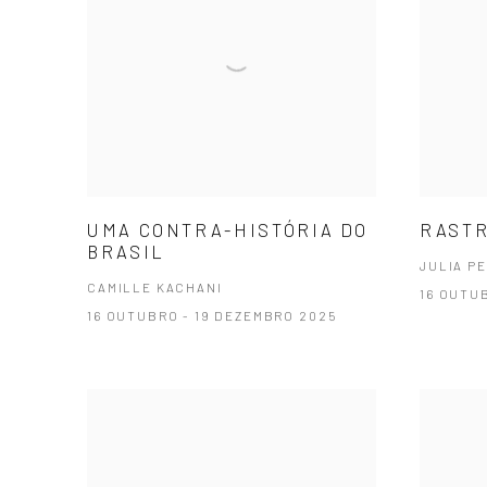
UMA CONTRA-HISTÓRIA DO
RASTR
BRASIL
JULIA P
CAMILLE KACHANI
16 OUTU
16 OUTUBRO - 19 DEZEMBRO 2025