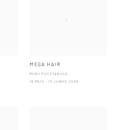
MEGA HAIR
ROMY POCZTARUCK
16 MAIO - 13 JUNHO 2026