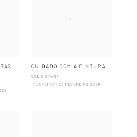
STAS
CUIDADO COM A PINTURA
CÉLIO BRAGA
17 JANEIRO - 28 FEVEREIRO 2026
026