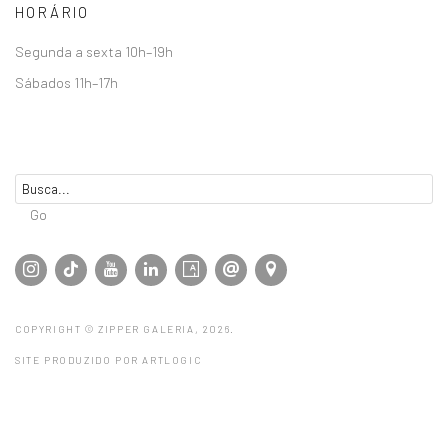
HORÁRIO
Segunda a sexta 10h–19h
Sábados 11h–17h
Go
COPYRIGHT © ZIPPER GALERIA, 2026.
SITE PRODUZIDO POR ARTLOGIC