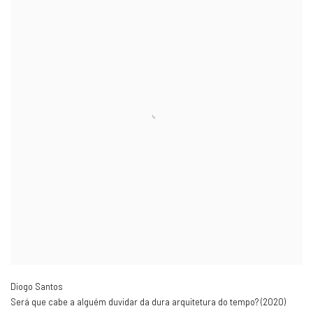
Diogo Santos
Será que cabe a alguém duvidar da dura arquitetura do tempo? (2020)