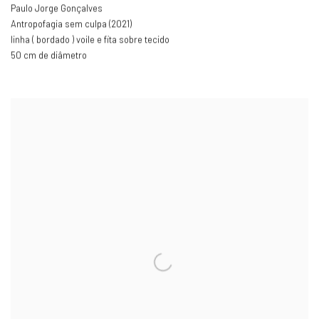
Paulo Jorge Gonçalves
Antropofagia sem culpa (2021)
linha ( bordado ) voile e fita sobre tecido
50 cm de diâmetro