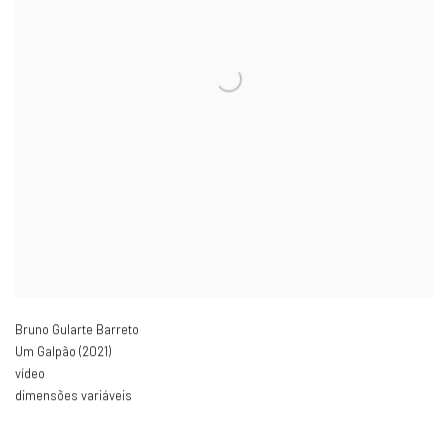
Bruno Gularte Barreto
Um Galpão (2021)
vídeo
dimensões variáveis