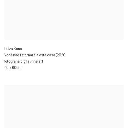
Luiza Kons
Você não retornará a esta casa (2020)
fotografia digital/fine art
40 x 60cm