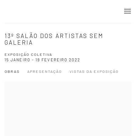
13º SALÃO DOS ARTISTAS SEM
GALERIA
EXPOSIÇÃO COLETIVA
15 JANEIRO - 19 FEVEREIRO 2022
OBRAS
APRESENTAÇÃO
VISTAS DA EXPOSIÇÃO