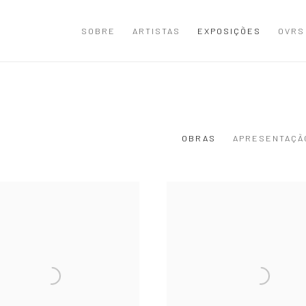
SOBRE
ARTISTAS
EXPOSIÇÕES
OVRS
OBRAS
APRESENTAÇÃ