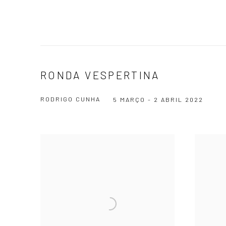
RONDA VESPERTINA
RODRIGO CUNHA
5 MARÇO - 2 ABRIL 2022