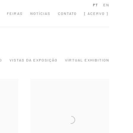
PT
EN
FEIRAS
NOTÍCIAS
CONTATO
[ ACERVO ]
O
VISTAS DA EXPOSIÇÃO
VIRTUAL EXHIBITION