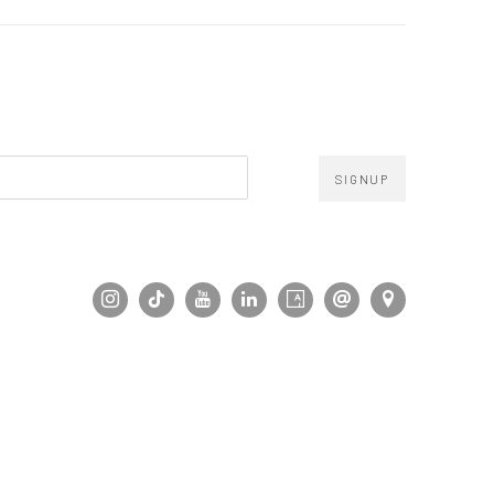
SIGNUP