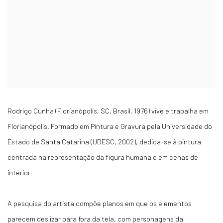
Rodrigo Cunha (Florianópolis, SC, Brasil, 1976) vive e trabalha em
Florianópolis. Formado em Pintura e Gravura pela Universidade do
Estado de Santa Catarina (UDESC, 2002), dedica-se à pintura
centrada na representação da figura humana e em cenas de
interior.
A pesquisa do artista compõe planos em que os elementos
parecem deslizar para fora da tela, com personagens da