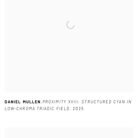
DANIEL MULLEN
,
PROXIMITY XVIII: STRUCTURED CYAN IN
LOW-CHROMA TRIADIC FIELD
,
2025