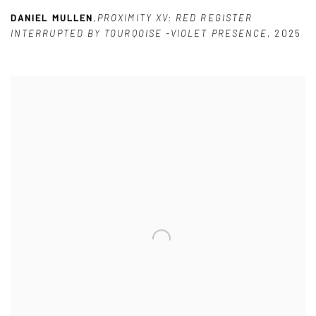
DANIEL MULLEN
,
PROXIMITY XV: RED REGISTER
INTERRUPTED BY TOURQOISE -VIOLET PRESENCE
,
2025