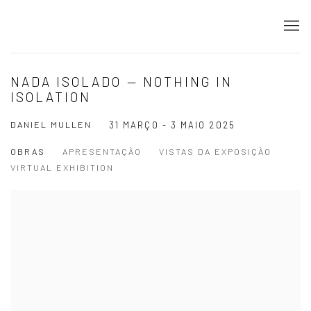
NADA ISOLADO — NOTHING IN
ISOLATION
DANIEL MULLEN
31 MARÇO - 3 MAIO 2025
OBRAS
APRESENTAÇÃO
VISTAS DA EXPOSIÇÃO
VIRTUAL EXHIBITION