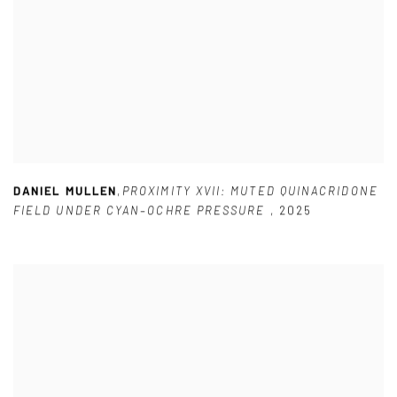
DANIEL MULLEN
,
PROXIMITY XVII: MUTED QUINACRIDONE
FIELD UNDER CYAN–OCHRE PRESSURE
,
2025