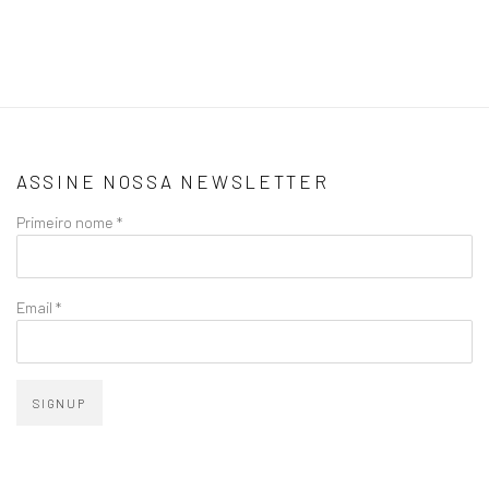
ASSINE NOSSA NEWSLETTER
Primeiro nome *
Email *
SIGNUP