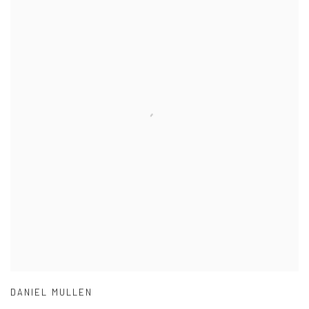
DANIEL MULLEN