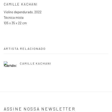
CAMILLE KACHANI
Violino dependurado
,
2022
Técnica mista
105 x 35 x 22 cm
ARTISTA RELACIONADO
CAMILLE KACHANI
ASSINE NOSSA NEWSLETTER