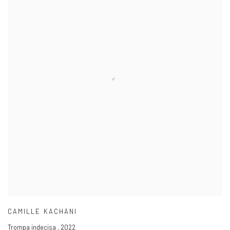
CAMILLE KACHANI
Trompa indecisa
,
2022