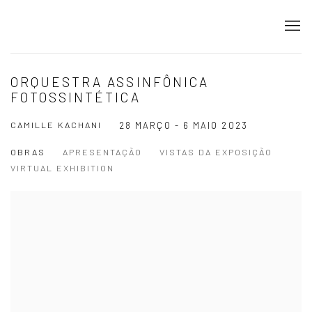
ORQUESTRA ASSINFÔNICA
FOTOSSINTÉTICA
CAMILLE KACHANI
28 MARÇO - 6 MAIO 2023
OBRAS
APRESENTAÇÃO
VISTAS DA EXPOSIÇÃO
VIRTUAL EXHIBITION