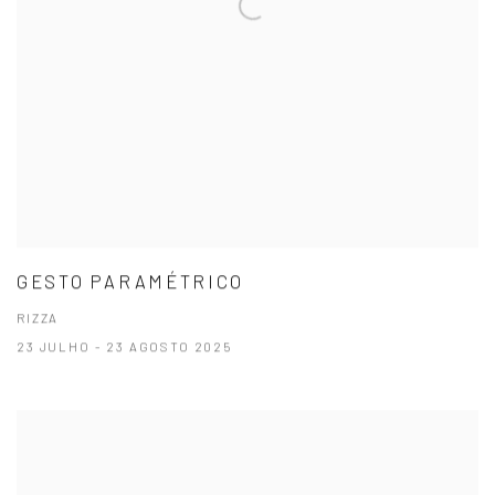
GESTO PARAMÉTRICO
RIZZA
23 JULHO - 23 AGOSTO 2025