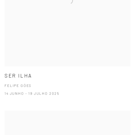
SER ILHA
FELIPE GÓES
14 JUNHO - 19 JULHO 2025