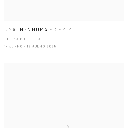
UMA, NENHUMA E CEM MIL
CELINA PORTELLA
14 JUNHO - 19 JULHO 2025