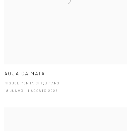
ÁGUA DA MATA
MIGUEL PENHA CHIQUITANO
18 JUNHO - 1 AGOSTO 2026