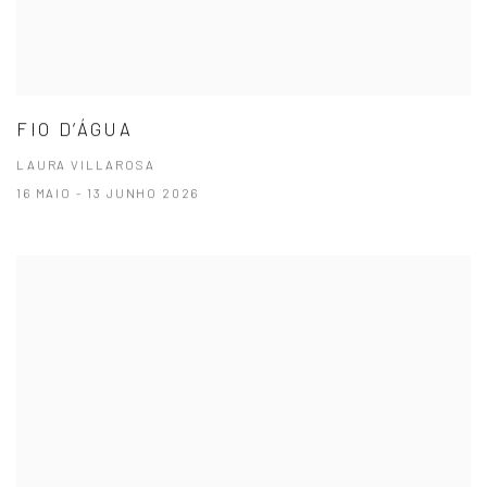
FIO D’ÁGUA
LAURA VILLAROSA
16 MAIO - 13 JUNHO 2026