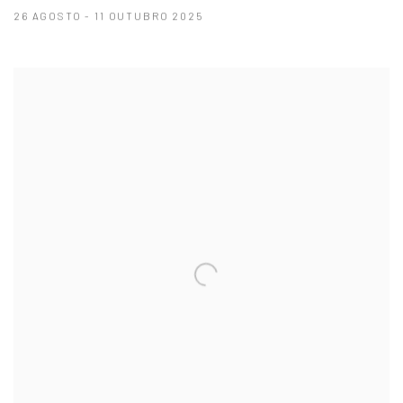
26 AGOSTO - 11 OUTUBRO 2025