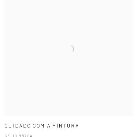
CUIDADO COM A PINTURA
CÉLIO BRAGA