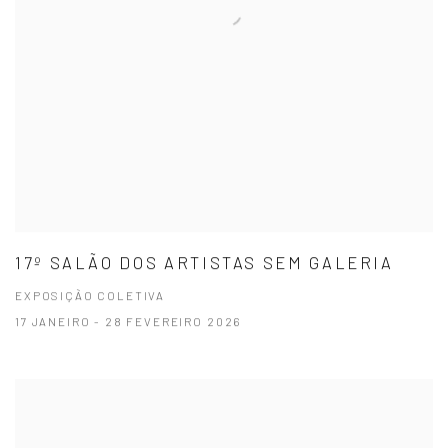
17º SALÃO DOS ARTISTAS SEM GALERIA
EXPOSIÇÃO COLETIVA
17 JANEIRO - 28 FEVEREIRO 2026