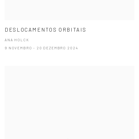
DESLOCAMENTOS ORBITAIS
ANA HOLCK
9 NOVEMBRO - 20 DEZEMBRO 2024