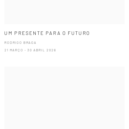
UM PRESENTE PARA O FUTURO
RODRIGO BRAGA
21 MARÇO - 30 ABRIL 2026