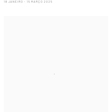
18 JANEIRO - 15 MARÇO 2025