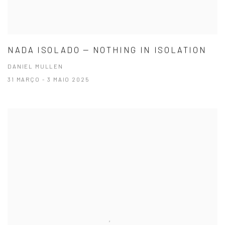
NADA ISOLADO — NOTHING IN ISOLATION
DANIEL MULLEN
31 MARÇO - 3 MAIO 2025