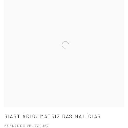
BIASTIÁRIO: MATRIZ DAS MALÍCIAS
FERNANDO VELÁZQUEZ