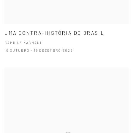
UMA CONTRA-HISTÓRIA DO BRASIL
CAMILLE KACHANI
16 OUTUBRO - 19 DEZEMBRO 2025