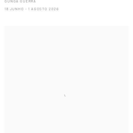
GUNGA GUERRA
18 JUNHO - 1 AGOSTO 2026