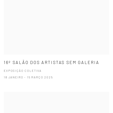
16º SALÃO DOS ARTISTAS SEM GALERIA
EXPOSIÇÃO COLETIVA
18 JANEIRO - 15 MARÇO 2025