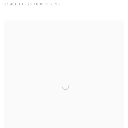
23 JULHO - 23 AGOSTO 2025