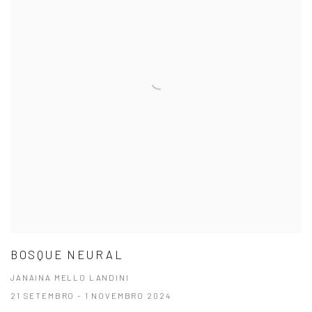
BOSQUE NEURAL
JANAINA MELLO LANDINI
21 SETEMBRO - 1 NOVEMBRO 2024