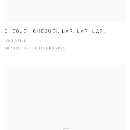
CHEGUEI, CHEGUEI. LAR, LAR, LAR.
IVAN GRILO
26 AGOSTO - 11 OUTUBRO 2025