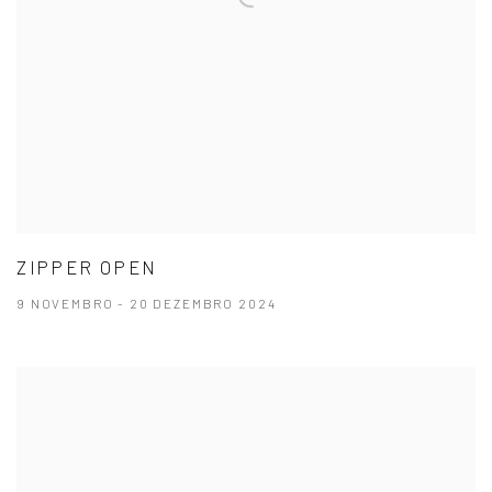
ZIPPER OPEN
9 NOVEMBRO - 20 DEZEMBRO 2024