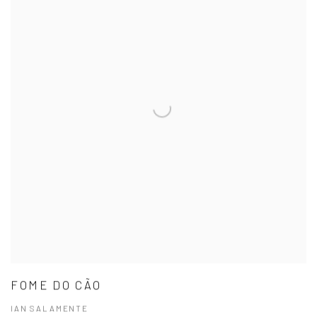
FOME DO CÃO
IAN SALAMENTE