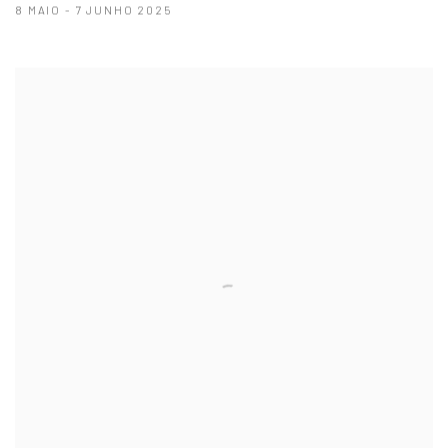
8 MAIO - 7 JUNHO 2025