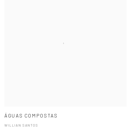
ÁGUAS COMPOSTAS
WILLIAN SANTOS