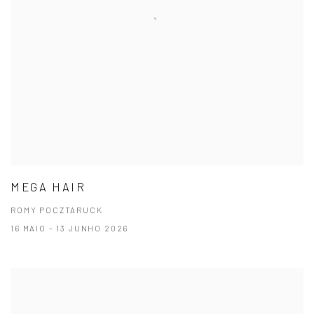
MEGA HAIR
ROMY POCZTARUCK
16 MAIO - 13 JUNHO 2026