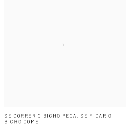
SE CORRER O BICHO PEGA, SE FICAR O
BICHO COME