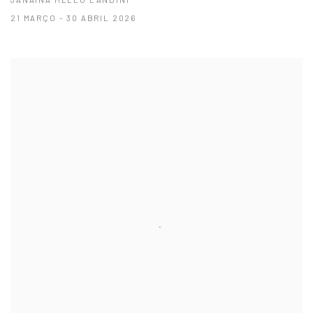
21 MARÇO - 30 ABRIL 2026