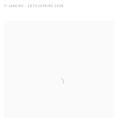
17 JANEIRO - 28 FEVEREIRO 2026