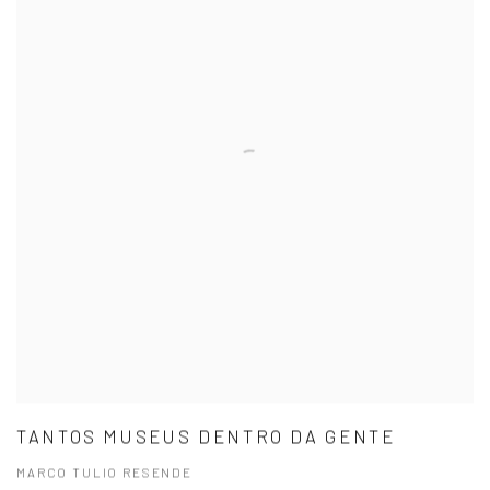
TANTOS MUSEUS DENTRO DA GENTE
MARCO TULIO RESENDE