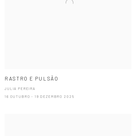
RASTRO E PULSÃO
JULIA PEREIRA
16 OUTUBRO - 19 DEZEMBRO 2025