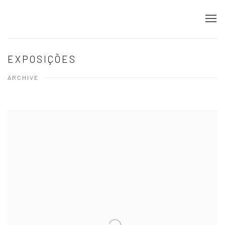
EXPOSIÇÕES
ARCHIVE