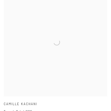
CAMILLE KACHANI