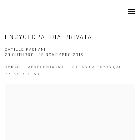
ENCYCLOPAEDIA PRIVATA
CAMILLE KACHANI
20 OUTUBRO - 19 NOVEMBRO 2016
OBRAS
APRESENTAÇÃO
VISTAS DA EXPOSIÇÃO
PRESS RELEASE