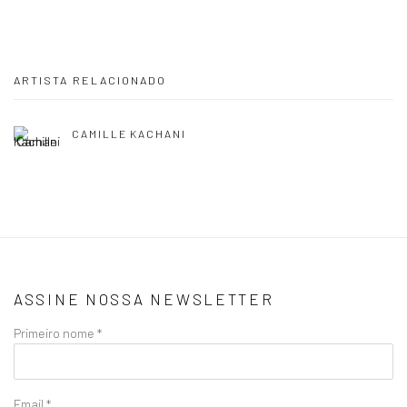
ARTISTA RELACIONADO
CAMILLE KACHANI
ASSINE NOSSA NEWSLETTER
Primeiro nome *
Email *