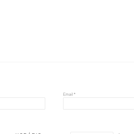
Email *