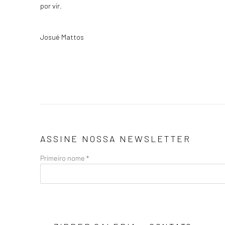
por vir.
Josué Mattos
ASSINE NOSSA NEWSLETTER
Primeiro nome *