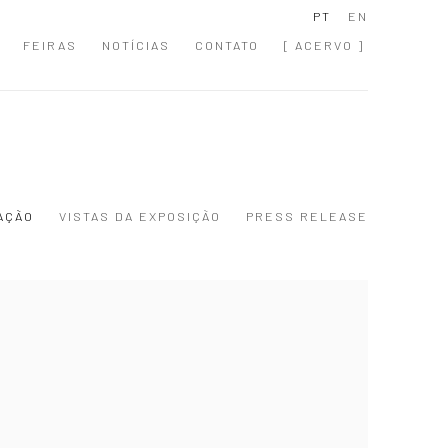
PT
EN
FEIRAS
NOTÍCIAS
CONTATO
[ ACERVO ]
AÇÃO
VISTAS DA EXPOSIÇÃO
PRESS RELEASE