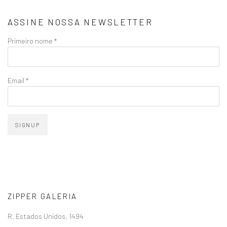
ASSINE NOSSA NEWSLETTER
Primeiro nome *
Email *
SIGNUP
ZIPPER GALERIA
R. Estados Unidos, 1494