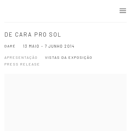
DE CARA PRO SOL
DARÉ
13 MAIO - 7 JUNHO 2014
APRESENTAÇÃO
VISTAS DA EXPOSIÇÃO
PRESS RELEASE