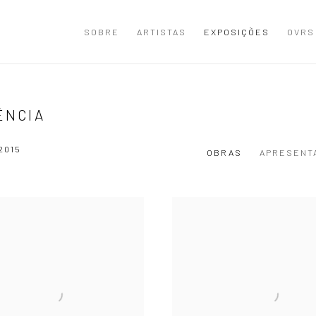
SOBRE
ARTISTAS
EXPOSIÇÕES
OVRS
ÊNCIA
2015
OBRAS
APRESENT