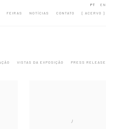
PT
EN
FEIRAS
NOTÍCIAS
CONTATO
[ ACERVO ]
AÇÃO
VISTAS DA EXPOSIÇÃO
PRESS RELEASE