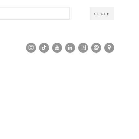
SIGNUP