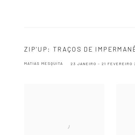
ZIP'UP: TRAÇOS DE IMPERMAN
MATIAS MESQUITA
23 JANEIRO - 21 FEVEREIRO 