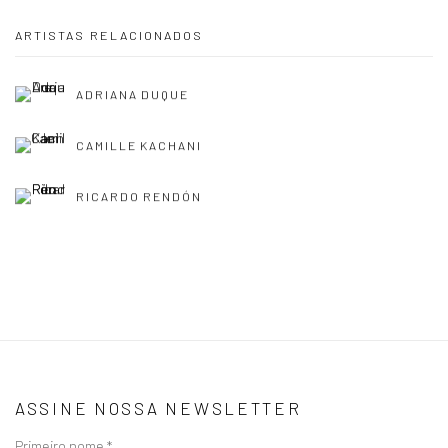
ARTISTAS RELACIONADOS
ADRIANA DUQUE
CAMILLE KACHANI
RICARDO RENDÓN
ASSINE NOSSA NEWSLETTER
Primeiro nome *