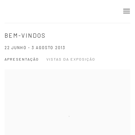
BEM-VINDOS
22 JUNHO - 3 AGOSTO 2013
APRESENTAÇÃO
VISTAS DA EXPOSIÇÃO