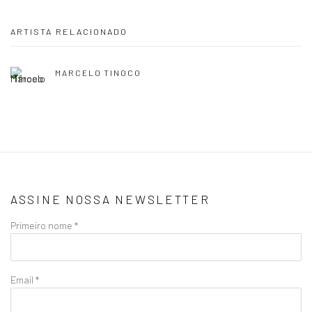
ARTISTA RELACIONADO
MARCELO TINOCO
ASSINE NOSSA NEWSLETTER
Primeiro nome *
Email *