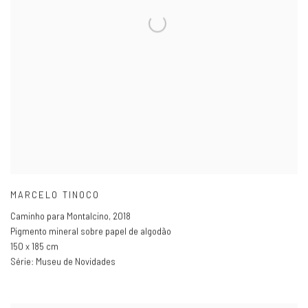
MARCELO TINOCO
Caminho para Montalcino
,
2018
Pigmento mineral sobre papel de algodão
150 x 185 cm
Série:
Museu de Novidades