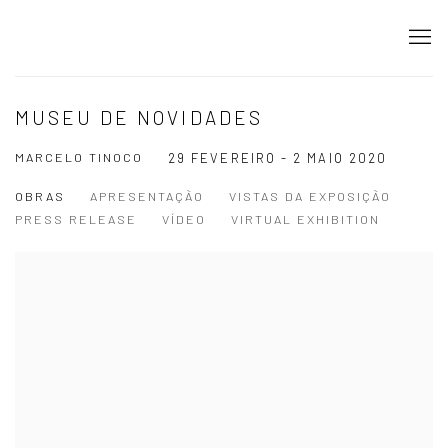
MUSEU DE NOVIDADES
MARCELO TINOCO
29 FEVEREIRO - 2 MAIO 2020
OBRAS
APRESENTAÇÃO
VISTAS DA EXPOSIÇÃO
PRESS RELEASE
VÍDEO
VIRTUAL EXHIBITION