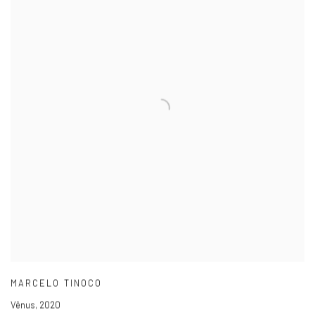
MARCELO TINOCO
Vênus
,
2020