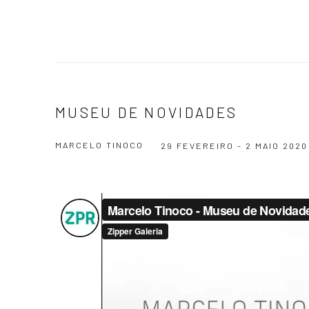
MUSEU DE NOVIDADES
MARCELO TINOCO
29 FEVEREIRO - 2 MAIO 2020