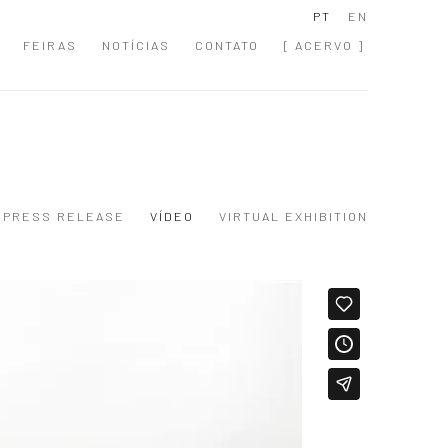
PT
EN
FEIRAS
NOTÍCIAS
CONTATO
[ ACERVO ]
PRESS RELEASE
VÍDEO
VIRTUAL EXHIBITION