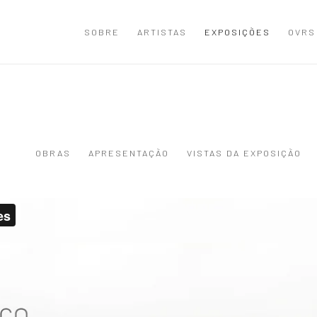
SOBRE
ARTISTAS
EXPOSIÇÕES
OVRS
OBRAS
APRESENTAÇÃO
VISTAS DA EXPOSIÇÃO