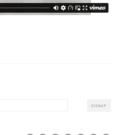
SIGNUP