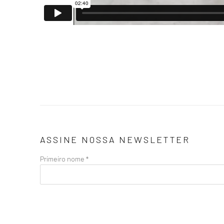
ASSINE NOSSA NEWSLETTER
Primeiro nome *