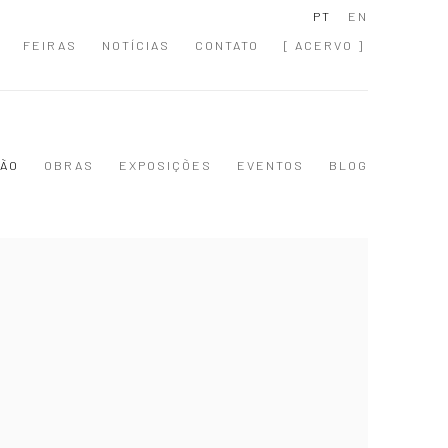
PT
EN
FEIRAS
NOTÍCIAS
CONTATO
[ ACERVO ]
ÃO
OBRAS
EXPOSIÇÕES
EVENTOS
BLOG