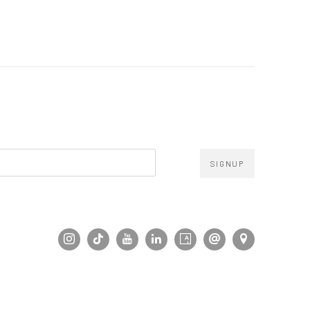
SIGNUP