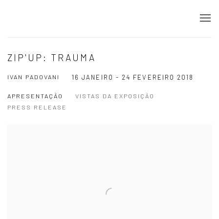
ZIP'UP: TRAUMA
IVAN PADOVANI
16 JANEIRO - 24 FEVEREIRO 2018
APRESENTAÇÃO
VISTAS DA EXPOSIÇÃO
PRESS RELEASE