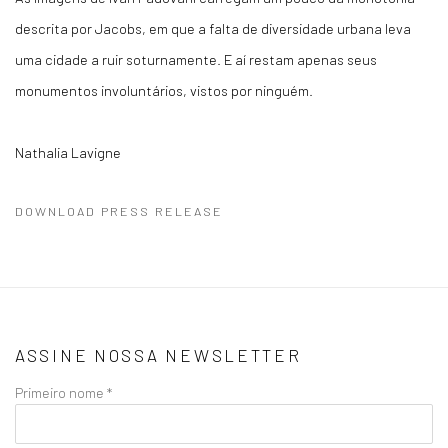
descrita por Jacobs, em que a falta de diversidade urbana leva
uma cidade a ruir soturnamente. E aí restam apenas seus
monumentos involuntários, vistos por ninguém.
Nathalia Lavigne
DOWNLOAD PRESS RELEASE
ASSINE NOSSA NEWSLETTER
Primeiro nome *