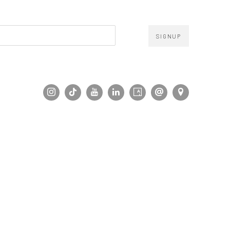
SIGNUP