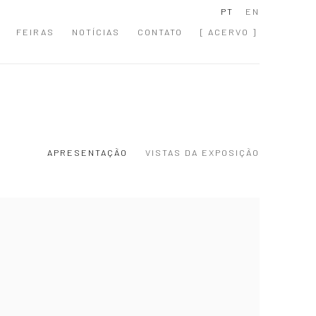
PT
EN
FEIRAS
NOTÍCIAS
CONTATO
[ ACERVO ]
APRESENTAÇÃO
VISTAS DA EXPOSIÇÃO