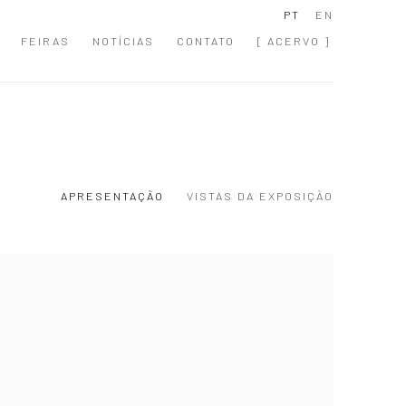
PT
EN
FEIRAS
NOTÍCIAS
CONTATO
[ ACERVO ]
APRESENTAÇÃO
VISTAS DA EXPOSIÇÃO