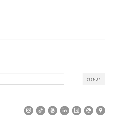
SIGNUP