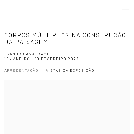
CORPOS MÚLTIPLOS NA CONSTRUÇÃO
DA PAISAGEM
EVANDRO ANGERAMI
15 JANEIRO - 19 FEVEREIRO 2022
APRESENTAÇÃO
VISTAS DA EXPOSIÇÃO