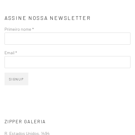
ASSINE NOSSA NEWSLETTER
Primeiro nome *
Email *
SIGNUP
ZIPPER GALERIA
R. Estados Unidos, 1494