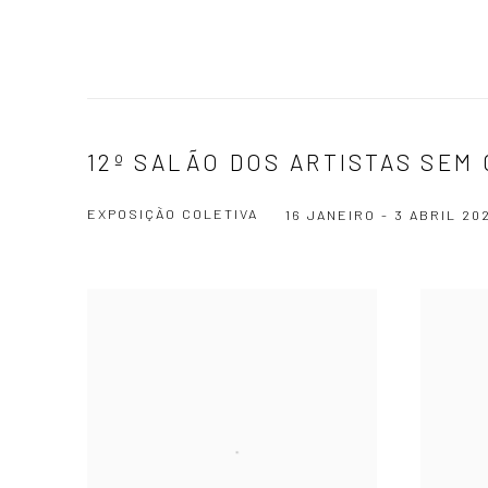
12º SALÃO DOS ARTISTAS SEM
EXPOSIÇÃO COLETIVA
16 JANEIRO - 3 ABRIL 20