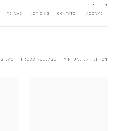
PT
EN
FEIRAS
NOTÍCIAS
CONTATO
[ ACERVO ]
OSIÇÃO
PRESS RELEASE
VIRTUAL EXHIBITION