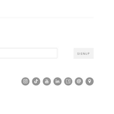
SIGNUP