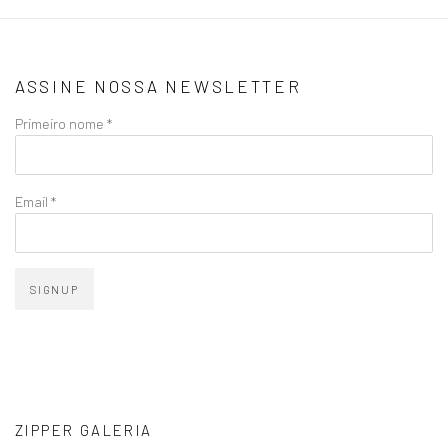
ASSINE NOSSA NEWSLETTER
Primeiro nome *
Email *
SIGNUP
ZIPPER GALERIA