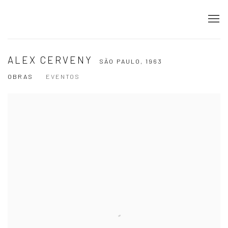
ALEX CERVENY
SÃO PAULO,
1963
OBRAS
EVENTOS