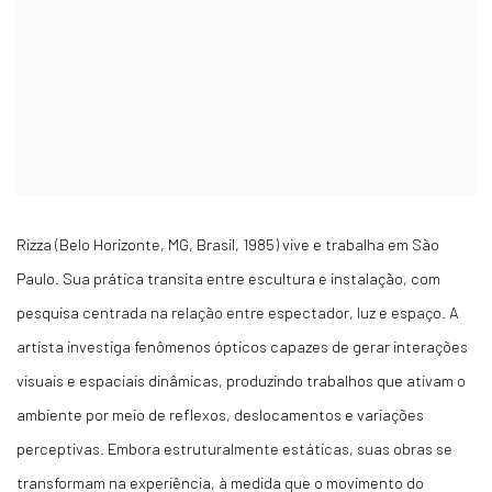
Rizza (Belo Horizonte, MG, Brasil, 1985) vive e trabalha em São
Paulo. Sua prática transita entre escultura e instalação, com
pesquisa centrada na relação entre espectador, luz e espaço. A
artista investiga fenômenos ópticos capazes de gerar interações
visuais e espaciais dinâmicas, produzindo trabalhos que ativam o
ambiente por meio de reflexos, deslocamentos e variações
perceptivas. Embora estruturalmente estáticas, suas obras se
transformam na experiência, à medida que o movimento do