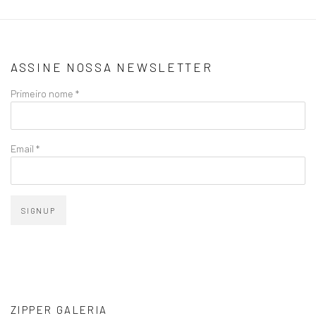
ASSINE NOSSA NEWSLETTER
Primeiro nome *
Email *
SIGNUP
ZIPPER GALERIA