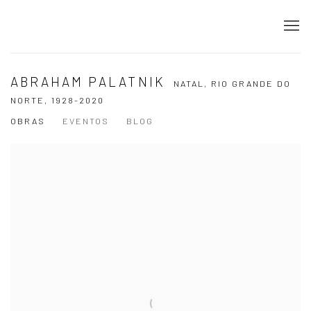
ABRAHAM PALATNIK
NATAL, RIO GRANDE DO
NORTE,
1928-2020
OBRAS
EVENTOS
BLOG