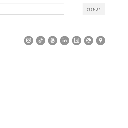
SIGNUP