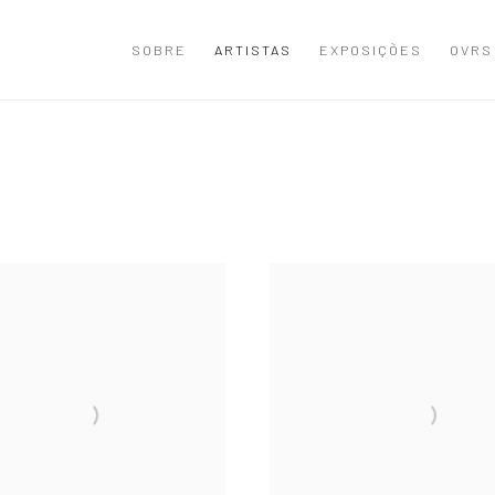
SOBRE
ARTISTAS
EXPOSIÇÕES
OVRS