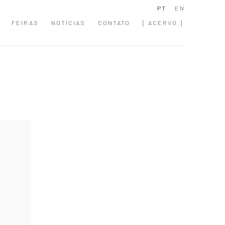
PT
EN
FEIRAS
NOTÍCIAS
CONTATO
[ ACERVO ]