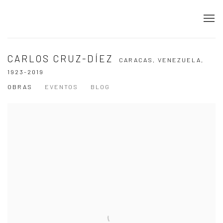
CARLOS CRUZ-DÍEZ
CARACAS, VENEZUELA,
1923-2019
OBRAS
EVENTOS
BLOG