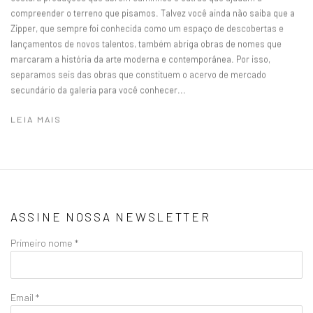
compreender o terreno que pisamos. Talvez você ainda não saiba que a
Zipper, que sempre foi conhecida como um espaço de descobertas e
lançamentos de novos talentos, também abriga obras de nomes que
marcaram a história da arte moderna e contemporânea. Por isso,
separamos seis das obras que constituem o acervo de mercado
secundário da galeria para você conhecer...
LEIA MAIS
ASSINE NOSSA NEWSLETTER
Primeiro nome *
Email *