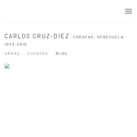
CARLOS CRUZ-DÍEZ
CARACAS, VENEZUELA,
1923-2019
OBRAS
EVENTOS
BLOG