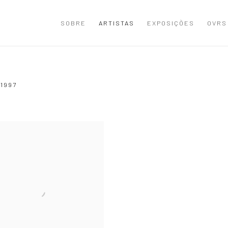
SOBRE
ARTISTAS
EXPOSIÇÕES
OVRS
-1997