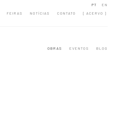
PT
EN
FEIRAS
NOTÍCIAS
CONTATO
[ ACERVO ]
OBRAS
EVENTOS
BLOG