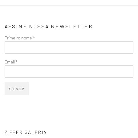
ASSINE NOSSA NEWSLETTER
Primeiro nome *
Email *
SIGNUP
ZIPPER GALERIA