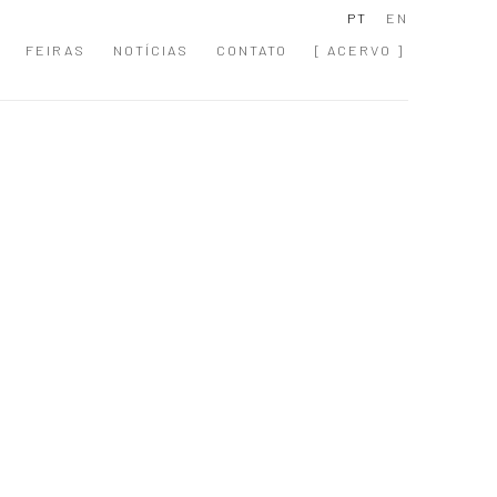
PT
EN
FEIRAS
NOTÍCIAS
CONTATO
[ ACERVO ]