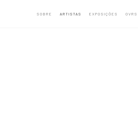
SOBRE
ARTISTAS
EXPOSIÇÕES
OVRS