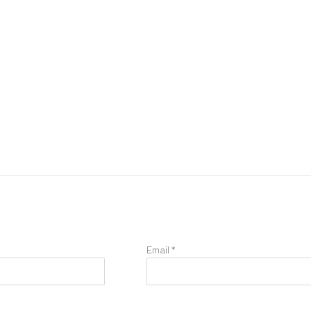
Email *