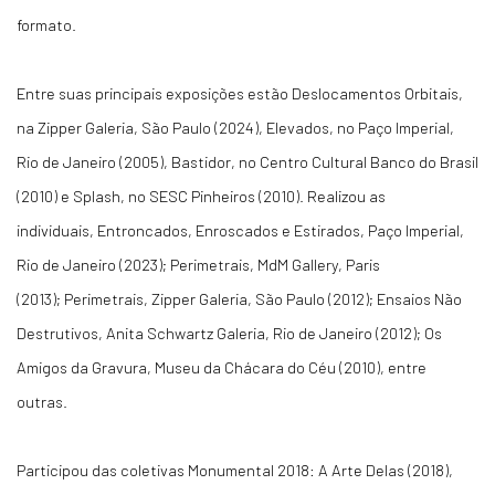
formato.
Entre suas principais exposições estão Deslocamentos Orbitais,
na Zipper Galeria, São Paulo (2024), Elevados, no Paço Imperial,
Rio de Janeiro (2005), Bastidor, no Centro Cultural Banco do Brasil
(2010) e Splash, no SESC Pinheiros (2010). Realizou as
individuais, Entroncados, Enroscados e Estirados, Paço Imperial,
Rio de Janeiro (2023); Perimetrais, MdM Gallery, Paris
(2013); Perimetrais, Zipper Galeria, São Paulo (2012); Ensaios Não
Destrutivos, Anita Schwartz Galeria, Rio de Janeiro (2012); Os
Amigos da Gravura, Museu da Chácara do Céu (2010), entre
outras.
Participou das coletivas Monumental 2018: A Arte Delas (2018),