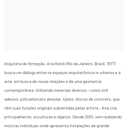
Arquiteta de formação, Ana Holck (Rio de Janeiro, Brasil, 1977)
busca um diálogo entre os espaços arquitetônicos e urbanos e a
arte, em busca de novas relações e de uma geometria
contemporânea. Utilizando materiais diversos – como vinil
adesivo, policarbonato alveolar, tijolos, blocos de concreto, que
têm suas funções originais subvertidas pelas artista – Ana cria,
principalmente, esculturas e objetos. Desde 2001, vem realizando
mostras individuais onde apresenta instalações de grande