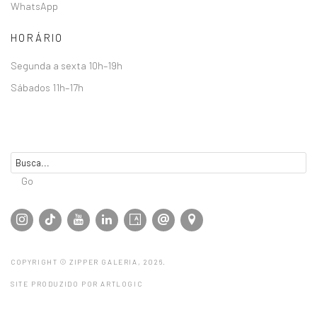
WhatsApp
HORÁRIO
Segunda a sexta 10h–19h
Sábados 11h–17h
Go
COPYRIGHT © ZIPPER GALERIA, 2026.
SITE PRODUZIDO POR ARTLOGIC