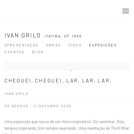
IVAN GRILO
ITATIBA, SP,
1986
APRESENTAÇÃO
OBRAS
VÍDEO
EXPOSIÇÕES
EVENTOS
BLOG
CHEGUEI, CHEGUEI. LAR, LAR, LAR.
IVAN GRILO
26 AGOSTO - 11 OUTUBRO 2025
Uma exposição que nasce de um ritmo respiratório. Do caminhar. Dois
tempos inspirando, três tempos expirando. Uma meditação de Thich Nhat