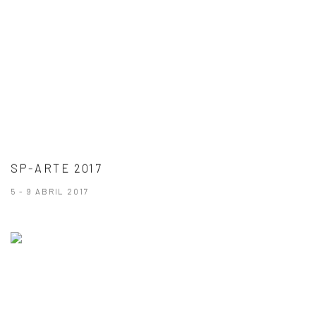
SP-ARTE 2017
5 - 9 ABRIL 2017