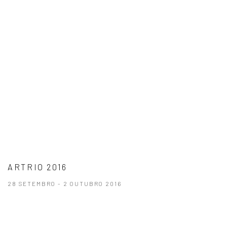
ARTRIO 2016
28 SETEMBRO - 2 OUTUBRO 2016