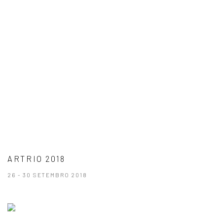
ARTRIO 2018
26 - 30 SETEMBRO 2018