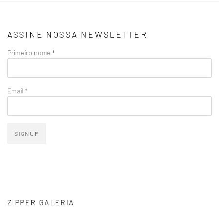
ASSINE NOSSA NEWSLETTER
Primeiro nome *
Email *
SIGNUP
ZIPPER GALERIA