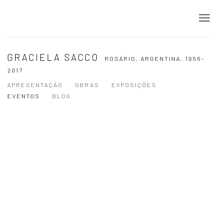
GRACIELA SACCO
ROSÁRIO, ARGENTINA,
1956-
2017
APRESENTAÇÃO
OBRAS
EXPOSIÇÕES
EVENTOS
BLOG