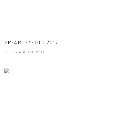
SP-ARTE/FOTO 2017
23 - 27 AGOSTO 2017