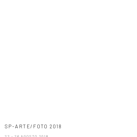
SP-ARTE/FOTO 2018
22 - 26 AGOSTO 2018