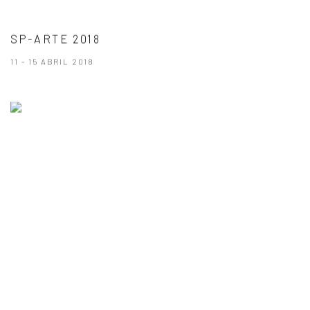
SP-ARTE 2018
11 - 15 ABRIL 2018