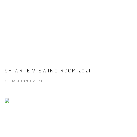
SP-ARTE VIEWING ROOM 2021
9 - 13 JUNHO 2021