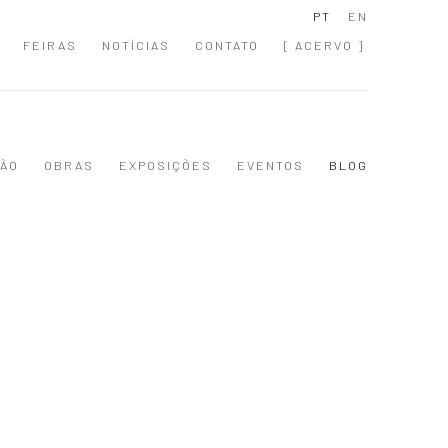
PT
EN
FEIRAS
NOTÍCIAS
CONTATO
[ ACERVO ]
ÃO
OBRAS
EXPOSIÇÕES
EVENTOS
BLOG