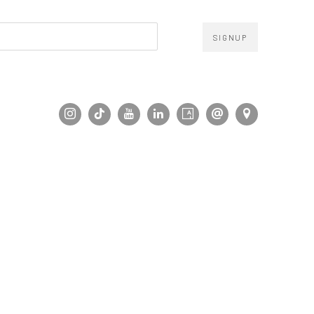
SIGNUP