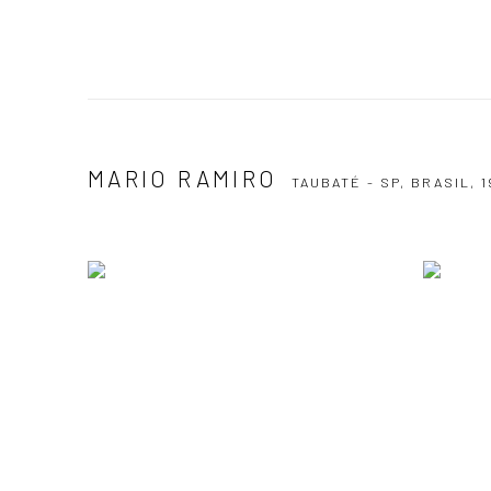
MARIO RAMIRO
TAUBATÉ - SP, BRASIL,
1