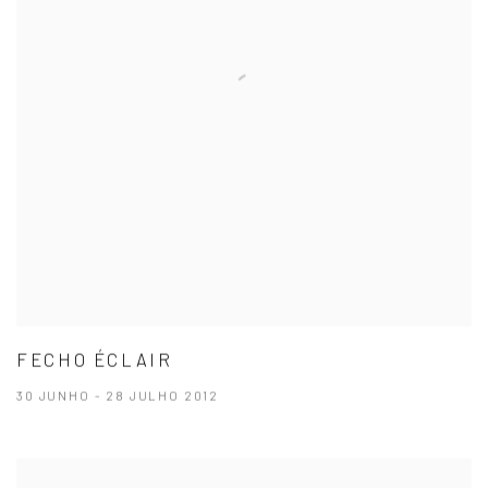
FECHO ÉCLAIR
30 JUNHO - 28 JULHO 2012