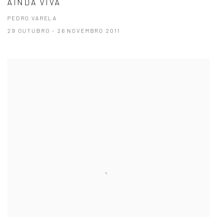
AINDA VIVA
PEDRO VARELA
29 OUTUBRO - 26 NOVEMBRO 2011