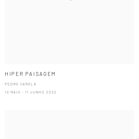
HIPER PAISAGEM
PEDRO VARELA
10 MAIO - 11 JUNHO 2022