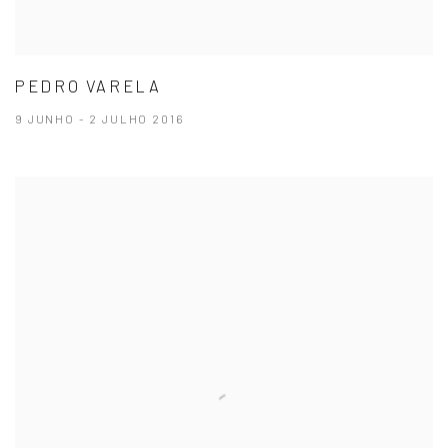
PEDRO VARELA
9 JUNHO - 2 JULHO 2016