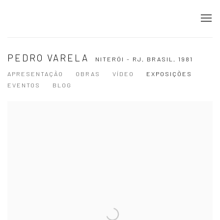
PEDRO VARELA
NITERÓI - RJ, BRASIL,
1981
APRESENTAÇÃO
OBRAS
VÍDEO
EXPOSIÇÕES
EVENTOS
BLOG