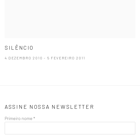
SILÊNCIO
4 DEZEMBRO 2010 - 5 FEVEREIRO 2011
ASSINE NOSSA NEWSLETTER
Primeiro nome *