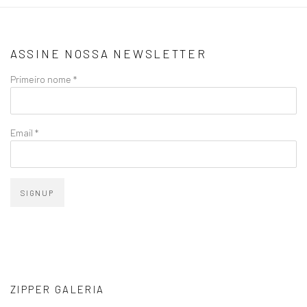
ASSINE NOSSA NEWSLETTER
Primeiro nome *
Email *
SIGNUP
ZIPPER GALERIA