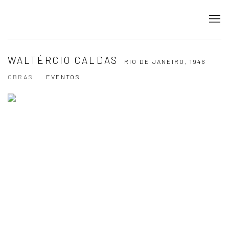
WALTÉRCIO CALDAS
RIO DE JANEIRO,
1946
OBRAS
EVENTOS