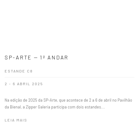
SP-ARTE — 1º ANDAR
ESTANDE C8
2 - 6 ABRIL 2025
Na edição de 2025 da SP-Arte, que acontece de 2 a 6 de abril no Pavilhão
da Bienal, a Zipper Galeria participa com dois estandes...
LEIA MAIS