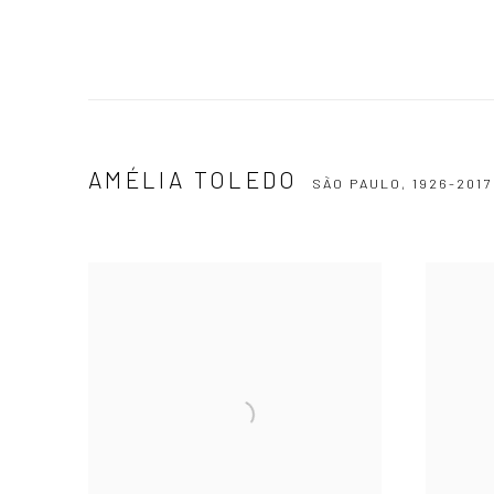
AMÉLIA TOLEDO
SÃO PAULO,
1926-2017