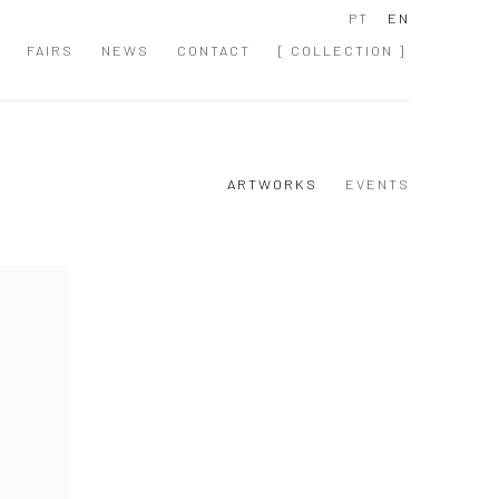
PT
EN
FAIRS
NEWS
CONTACT
[ COLLECTION ]
ARTWORKS
EVENTS