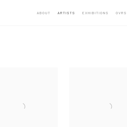
ABOUT
ARTISTS
EXHIBITIONS
OVRS