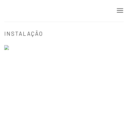
INSTALAÇÃO