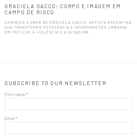
GRACIELA SACCO: CORPO E IMAGEM EM
CAMPO DE RISCO
CONHEÇA A OBRA DE GRACIELA SACCO, ARTISTA ARGENTINA
QUE TRANSFORMA FOTOGRAFIA E INTERVENÇÕES URBANAS
EM CRÍTICAS À VIOLÊNCIA E À DITADURA
SUBSCRIBE TO OUR NEWSLETTER
First name *
Email *