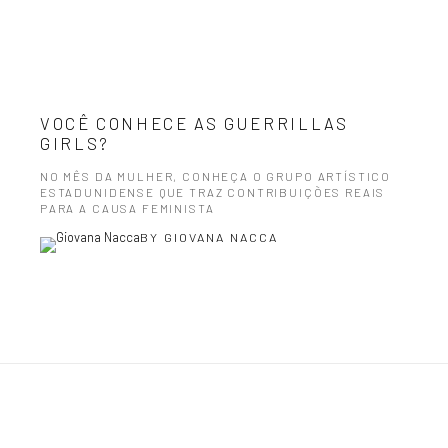
VOCÊ CONHECE AS GUERRILLAS
GIRLS?
NO MÊS DA MULHER, CONHEÇA O GRUPO ARTÍSTICO
ESTADUNIDENSE QUE TRAZ CONTRIBUIÇÕES REAIS
PARA A CAUSA FEMINISTA
BY
GIOVANA NACCA