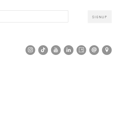
SIGNUP