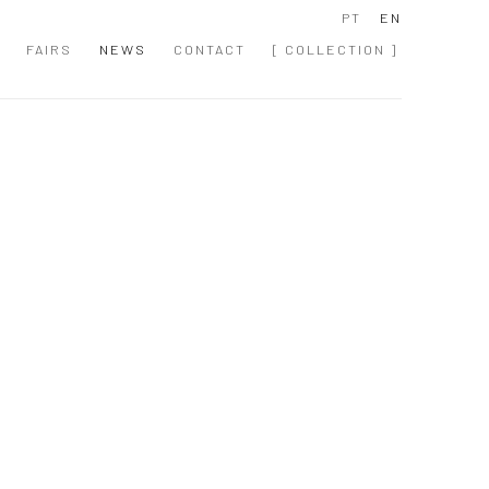
PT
EN
FAIRS
NEWS
CONTACT
[ COLLECTION ]