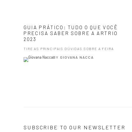
GUIA PRÁTICO: TUDO O QUE VOCÊ
PRECISA SABER SOBRE A ARTRIO
2023
TIRE AS PRINCIPAIS DÚVIDAS SOBRE A FEIRA
BY
GIOVANA NACCA
SUBSCRIBE TO OUR NEWSLETTER