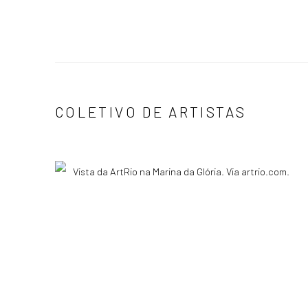
COLETIVO DE ARTISTAS
Vista da ArtRio na Marina da Glória. Via artrio.com.