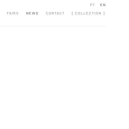
PT
EN
FAIRS
NEWS
CONTACT
[ COLLECTION ]