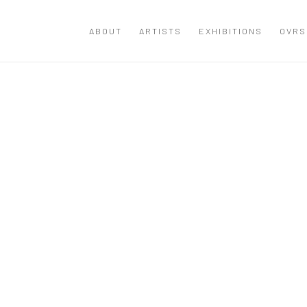
ABOUT
ARTISTS
EXHIBITIONS
OVRS