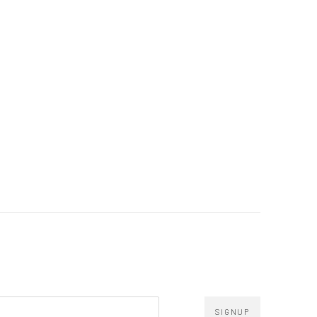
SIGNUP