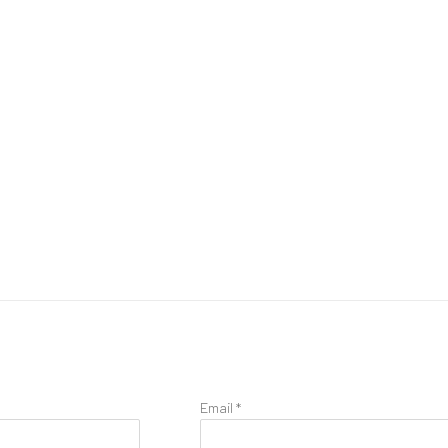
Email *