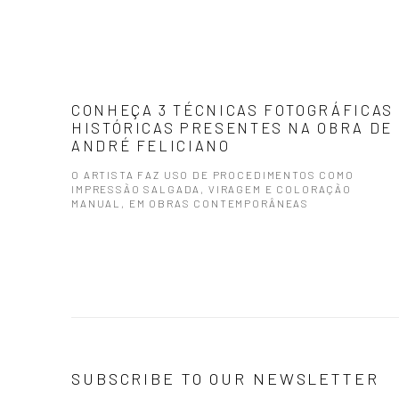
CONHEÇA 3 TÉCNICAS FOTOGRÁFICAS
HISTÓRICAS PRESENTES NA OBRA DE
ANDRÉ FELICIANO
O ARTISTA FAZ USO DE PROCEDIMENTOS COMO
IMPRESSÃO SALGADA, VIRAGEM E COLORAÇÃO
MANUAL, EM OBRAS CONTEMPORÂNEAS
SUBSCRIBE TO OUR NEWSLETTER