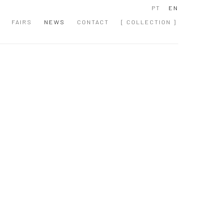
PT
EN
FAIRS
NEWS
CONTACT
[ COLLECTION ]