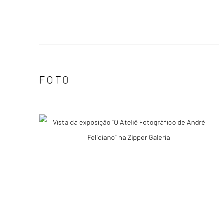
FOTO
Vista da exposição “O Ateliê Fotográfico de André
Feliciano” na Zipper Galeria