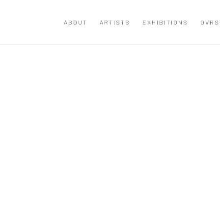
ABOUT
ARTISTS
EXHIBITIONS
OVRS