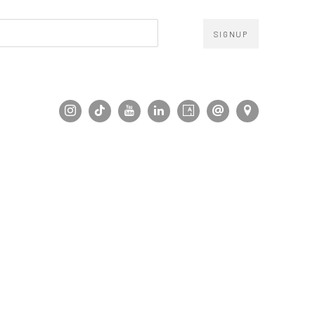
SIGNUP