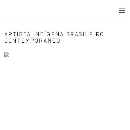
ARTISTA INDÍGENA BRASILEIRO
CONTEMPORÂNEO