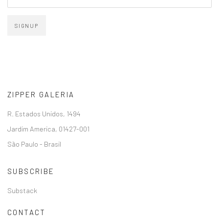
SIGNUP
ZIPPER GALERIA
R. Estados Unidos, 1494
Jardim America, 01427-001
São Paulo - Brasil
SUBSCRIBE
Substack
CONTACT