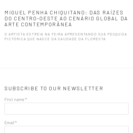
MIGUEL PENHA CHIQUITANO: DAS RAÍZES
DO CENTRO-OESTE AO CENÁRIO GLOBAL DA
ARTE CONTEMPORÂNEA
O ARTISTA ESTREIA NA FEIRA APRESENTANDO SUA PESQUISA
PICTÓRICA QUE NASCE DA SAUDADE DA FLORESTA
SUBSCRIBE TO OUR NEWSLETTER
First name *
Email *