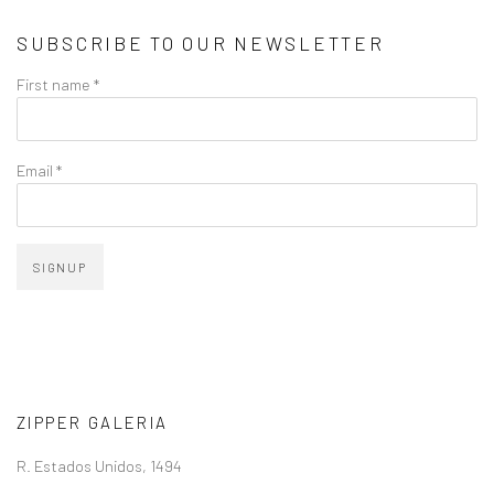
SUBSCRIBE TO OUR NEWSLETTER
First name *
Email *
SIGNUP
ZIPPER GALERIA
R. Estados Unidos, 1494