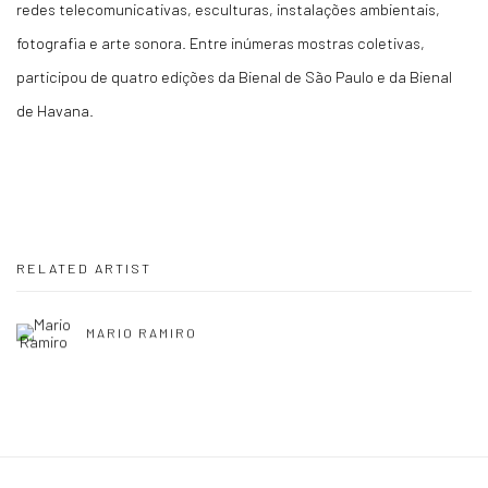
redes telecomunicativas, esculturas, instalações ambientais,
fotografia e arte sonora. Entre inúmeras mostras coletivas,
participou de quatro edições da Bienal de São Paulo e da Bienal
de Havana.
RELATED ARTIST
MARIO RAMIRO