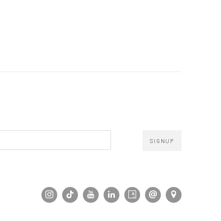
SIGNUP