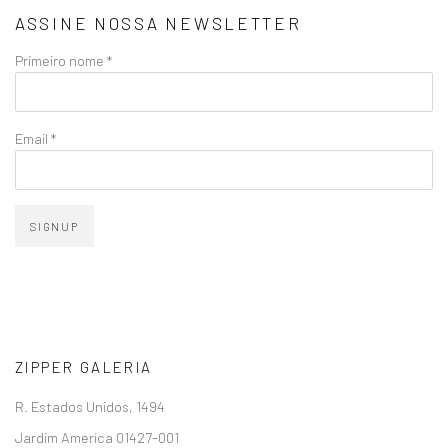
ASSINE NOSSA NEWSLETTER
Primeiro nome *
Email *
SIGNUP
ZIPPER GALERIA
R. Estados Unidos, 1494
Jardim America 01427-001