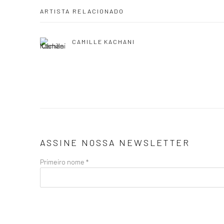
ARTISTA RELACIONADO
CAMILLE KACHANI
ASSINE NOSSA NEWSLETTER
Primeiro nome *