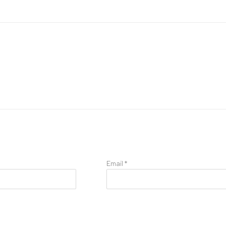
Email *