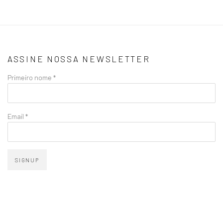
ASSINE NOSSA NEWSLETTER
Primeiro nome *
Email *
SIGNUP